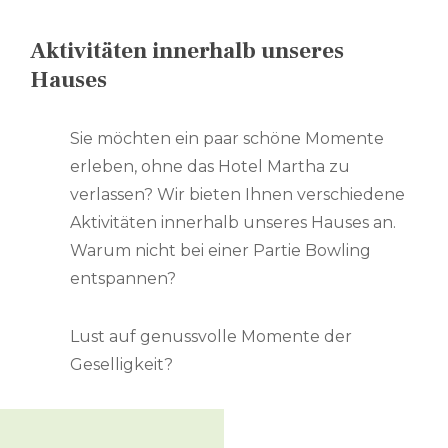
Aktivitäten innerhalb unseres
Hauses
Sie möchten ein paar schöne Momente
erleben, ohne das Hotel Martha zu
verlassen? Wir bieten Ihnen verschiedene
Aktivitäten innerhalb unseres Hauses an.
Warum nicht bei einer Partie Bowling
entspannen?
Lust auf genussvolle Momente der
Geselligkeit?