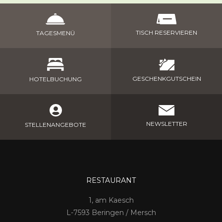
TISCH RESERVIEREN
TAGESMENÜ
GESCHENKGUTSCHEIN
HOTELBUCHUNG
NEWSLETTER
STELLENANGEBOTE
RESTAURANT
1, am Kaesch
7593 Beringen / Mersch