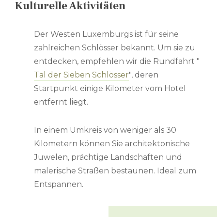
Kulturelle Aktivitäten
Der Westen Luxemburgs ist für seine
zahlreichen Schlösser bekannt. Um sie zu
entdecken, empfehlen wir die Rundfahrt "
Tal der Sieben Schlösser
", deren
Startpunkt einige Kilometer vom Hotel
entfernt liegt.
In einem Umkreis von weniger als 30
Kilometern können Sie architektonische
Juwelen, prächtige Landschaften und
malerische Straßen bestaunen. Ideal zum
Entspannen.