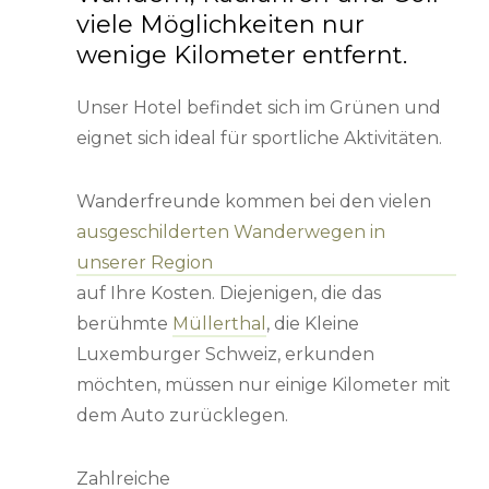
viele Möglichkeiten nur
wenige Kilometer entfernt.
Unser Hotel befindet sich im Grünen und
eignet sich ideal für sportliche Aktivitäten.
Wanderfreunde kommen bei den vielen
ausgeschilderten Wanderwegen in
unserer Region
auf Ihre Kosten. Diejenigen, die das
berühmte
Müllerthal
, die Kleine
Luxemburger Schweiz, erkunden
möchten, müssen nur einige Kilometer mit
dem Auto zurücklegen.
Zahlreiche