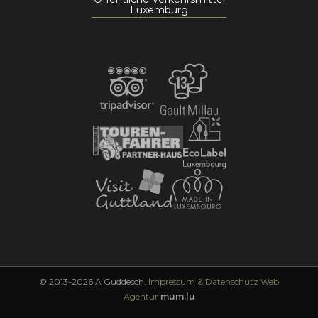
Luxemburg
© 2013-2026 A Guddesch.
Impressum & Datenschutz
Web
Agentur
mum.lu