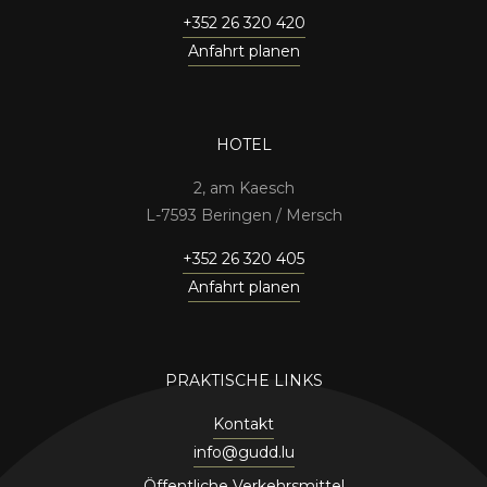
+352 26 320 420
Anfahrt planen
HOTEL
2, am Kaesch
7593 Beringen / Mersch
+352 26 320 405
Anfahrt planen
PRAKTISCHE LINKS
Kontakt
info@gudd.lu
Öffentliche Verkehrsmittel