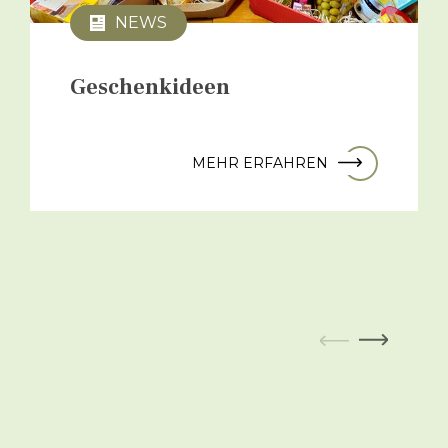
NEWS
Geschenkideen
MEHR ERFAHREN