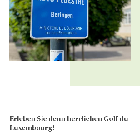
Erleben Sie denn herrlichen Golf du
Luxembourg!