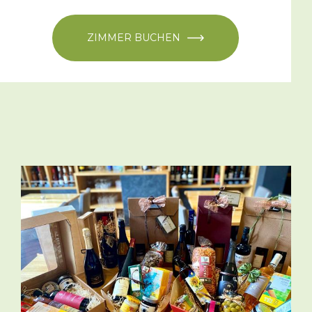
ZIMMER BUCHEN