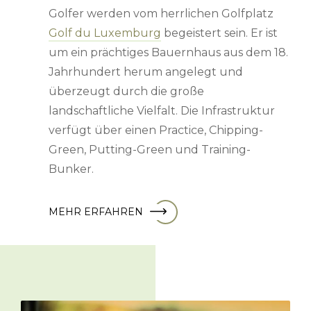
Golfer werden vom herrlichen Golfplatz
Golf du Luxemburg
begeistert sein. Er ist
um ein prächtiges Bauernhaus aus dem 18.
Jahrhundert herum angelegt und
überzeugt durch die große
landschaftliche Vielfalt. Die Infrastruktur
verfügt über einen Practice, Chipping-
Green, Putting-Green und Training-
Bunker.
MEHR ERFAHREN