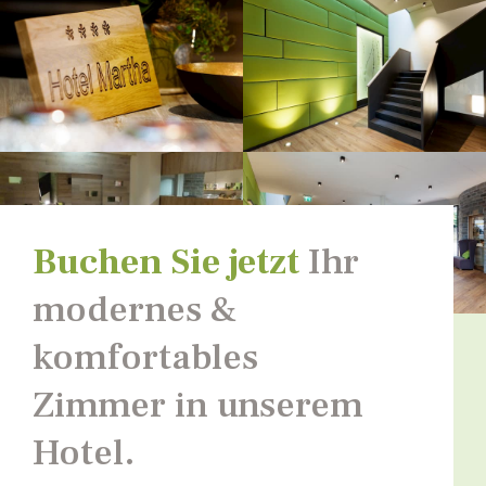
Buchen Sie jetzt
Ihr
modernes &
komfortables
Zimmer in unserem
Hotel.