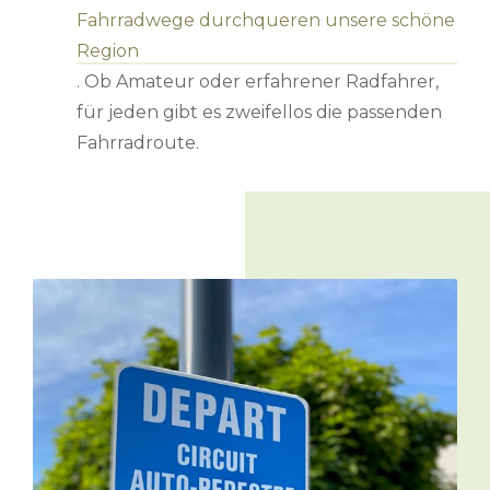
Fahrradwege durchqueren unsere schöne
Region
. Ob Amateur oder erfahrener Radfahrer,
für jeden gibt es zweifellos die passenden
Fahrradroute.