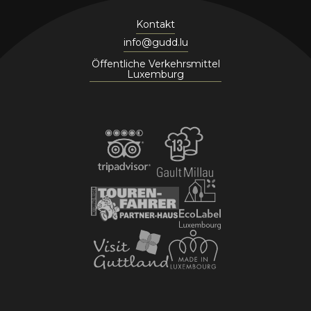
Kontakt
info@gudd.lu
Öffentliche Verkehrsmittel
Luxemburg