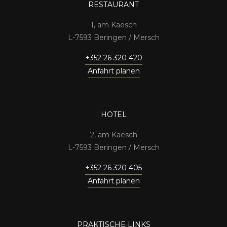
RESTAURANT
1, am Kaesch
7593 Beringen / Mersch
+352 26 320 420
Anfahrt planen
HOTEL
2, am Kaesch
7593 Beringen / Mersch
+352 26 320 405
Anfahrt planen
PRAKTISCHE LINKS