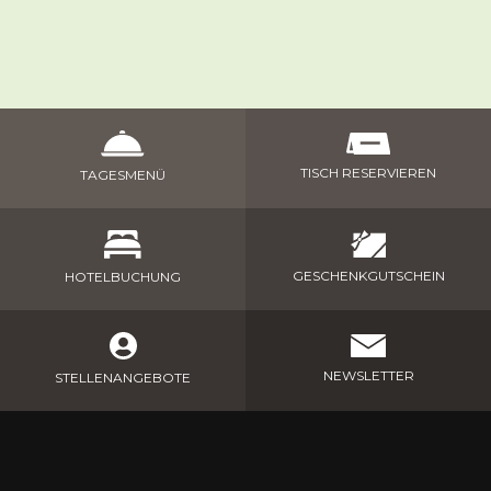
TISCH RESERVIEREN
TAGESMENÜ
GESCHENKGUTSCHEIN
HOTELBUCHUNG
NEWSLETTER
STELLENANGEBOTE