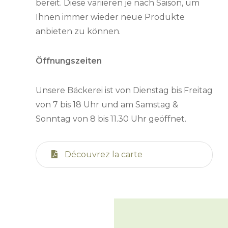
bereit. Diese variieren je nach Saison, um
Ihnen immer wieder neue Produkte
anbieten zu können.
Öffnungszeiten
Unsere Bäckerei ist von Dienstag bis Freitag
von 7 bis 18 Uhr und am Samstag &
Sonntag von 8 bis 11.30 Uhr geöffnet.
Découvrez la carte