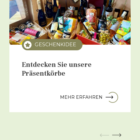
GESCHENKIDEE
Entdecken Sie unsere
Präsentkörbe
MEHR ERFAHREN