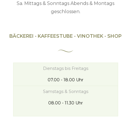
Sa. Mittags & Sonntags Abends & Montags
geschlossen.
BÄCKEREI - KAFFEESTUBE - VINOTHEK - SHOP
Dienstags bis Freitags
07.00 - 18.00 Uhr
Samstags & Sonntags
08.00 - 11.30 Uhr