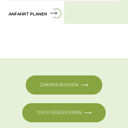
ANFAHRT PLANEN
ZIMMER BUCHEN
TISCH RESERVIEREN