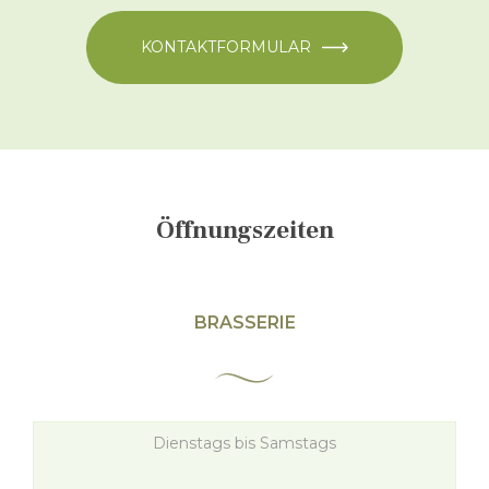
KONTAKTFORMULAR
Öffnungszeiten
BRASSERIE
Dienstags bis Samstags