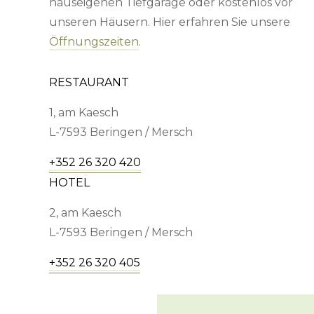
hauseigenen Tiefgarage oder kostenlos vor
unseren Häusern. Hier erfahren Sie unsere
Öffnungszeiten
.
RESTAURANT
1, am Kaesch
7593 Beringen / Mersch
+352 26 320 420
HOTEL
2, am Kaesch
7593 Beringen / Mersch
+352 26 320 405