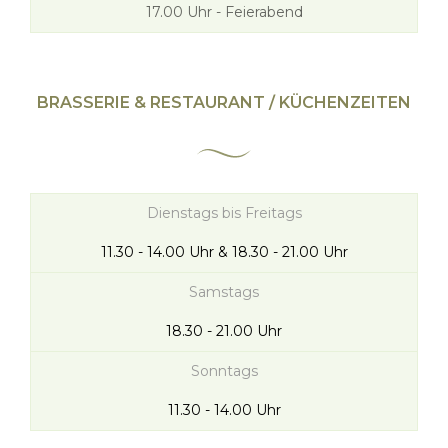
17.00 Uhr - Feierabend
BRASSERIE & RESTAURANT / KÜCHENZEITEN
Dienstags bis Freitags
11.30 - 14.00 Uhr & 18.30 - 21.00 Uhr
Samstags
18.30 - 21.00 Uhr
Sonntags
11.30 - 14.00 Uhr