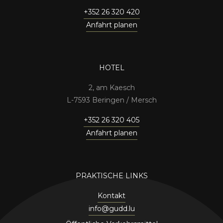
+352 26 320 420
Anfahrt planen
HOTEL
2, am Kaesch
7593 Beringen / Mersch
+352 26 320 405
Anfahrt planen
PRAKTISCHE LINKS
Kontakt
info@gudd.lu