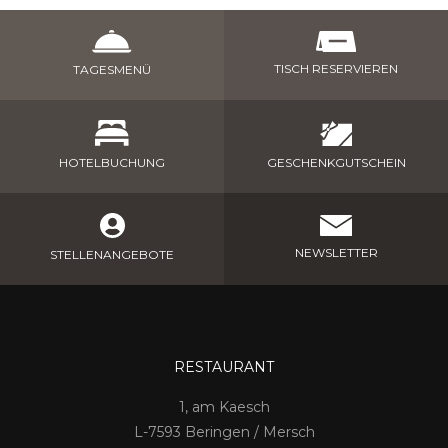
TISCH RESERVIEREN
TAGESMENÜ
GESCHENKGUTSCHEIN
HOTELBUCHUNG
NEWSLETTER
STELLENANGEBOTE
RESTAURANT
1, am Kaesch
7593 Beringen / Mersch