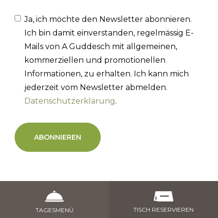
Ja, ich möchte den Newsletter abonnieren.
Ich bin damit einverstanden, regelmässig E-
Mails von A Guddesch mit allgemeinen,
kommerziellen und promotionellen
Informationen, zu erhalten. Ich kann mich
jederzeit vom Newsletter abmelden.
Datenschutzerklärung
.
TISCH RESERVIEREN
TAGESMENÜ