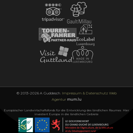
© 2013-2026 A Guddesch.
Impressum & Datenschutz
Web
Agentur
mum.lu
Europäischer Landwirtschaftsfonds für die Entwicklung des ländlichen Raumes Hier
investiert Europa in die ländlichen Gebiete