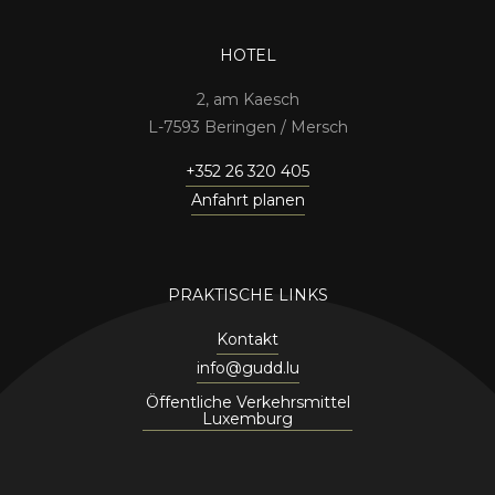
HOTEL
2, am Kaesch
7593 Beringen / Mersch
+352 26 320 405
Anfahrt planen
PRAKTISCHE LINKS
Kontakt
info@gudd.lu
Öffentliche Verkehrsmittel
Luxemburg