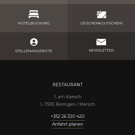
GESCHENKGUTSCHEIN
HOTELBUCHUNG
NEWSLETTER
STELLENANGEBOTE
RESTAURANT
1, am Kaesch
7593 Beringen / Mersch
+352 26 320 420
Anfahrt planen