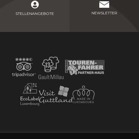
NEWSLETTER
STELLENANGEBOTE