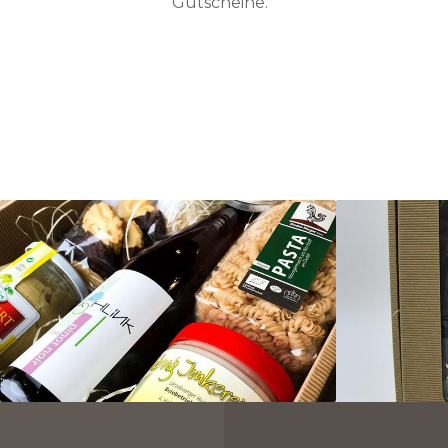
Gutscheine.