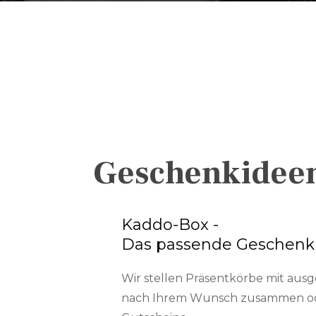
Geschenkidee
Kaddo-Box -
Das passende Geschenk
Wir stellen Präsentkörbe mit au
nach Ihrem Wunsch zusammen od