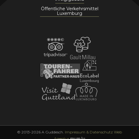
Öffentliche Verkehrsmittel
Luxemburg
© 2013-2026 A Guddesch.
Impressum & Datenschutz
Web
Agentur
mum.lu