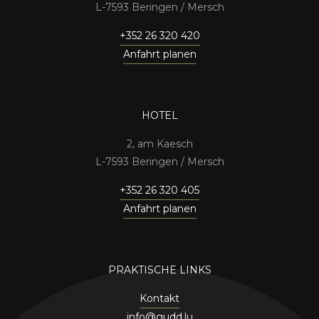
7593 Beringen / Mersch
+352 26 320 420
Anfahrt planen
HOTEL
2, am Kaesch
7593 Beringen / Mersch
+352 26 320 405
Anfahrt planen
PRAKTISCHE LINKS
Kontakt
info@gudd.lu