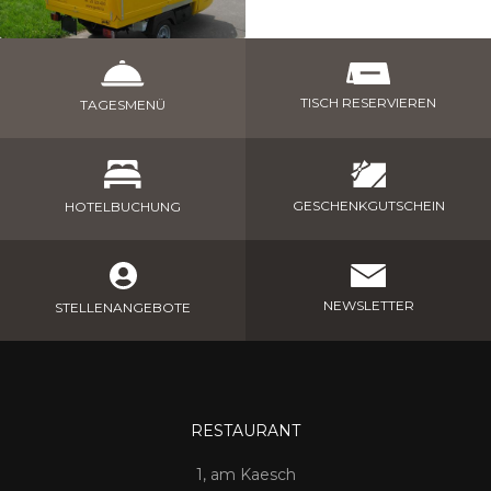
TISCH RESERVIEREN
TAGESMENÜ
GESCHENKGUTSCHEIN
HOTELBUCHUNG
NEWSLETTER
STELLENANGEBOTE
RESTAURANT
1, am Kaesch