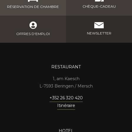
CHÈQUE-CADEAU
RÉSERVATION DE CHAMBRE
NEWSLETTER
OFFRES D'EMPLOI
RESTAURANT
1, am Kaesch
7593 Beringen / Mersch
+352 26 320 420
Itinéraire
HOTEL