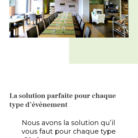
La solution parfaite pour chaque
type d’événement
Nous avons la solution qu’il
vous faut pour chaque type