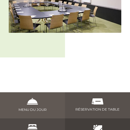
RÉSERVATION DE TABLE
MENU DU JOUR