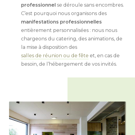
professionnel
se déroule sans encombres.
C’est pourquoi nous organisons des
manifestations professionnelles
entièrement personnalisées : nous nous
chargeons du catering, des animations, de
la mise à disposition des
salles de réunion ou de fête
et, en cas de
besoin, de l’hébergement de vos invités.