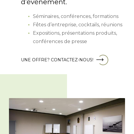
d’événement.
Séminaires, conférences, formations
Fêtes d’entreprise, cocktails, réunions
Expositions, présentations produits,
conférences de presse
UNE OFFRE? CONTACTEZ-NOUS!