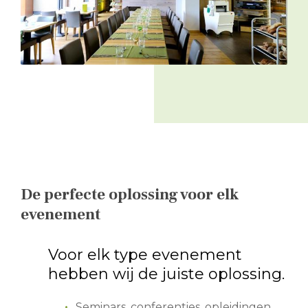
De perfecte oplossing voor elk
evenement
Voor elk type evenement
hebben wij de juiste oplossing.
Seminars, conferenties, opleidingen