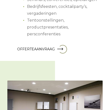
Bedrijfsfeesten, cocktailparty’s,
vergaderingen
Tentoonstellingen,
productpresentaties,
persconferenties
OFFERTEAANVRAAG