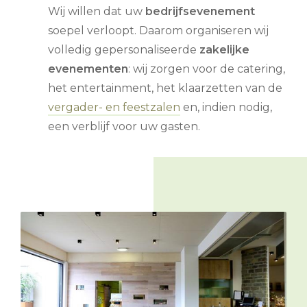
Wij willen dat uw
bedrijfsevenement
soepel verloopt. Daarom organiseren wij
volledig gepersonaliseerde
zakelijke
evenementen
: wij zorgen voor de catering,
het entertainment, het klaarzetten van de
vergader- en feestzalen
en, indien nodig,
een verblijf voor uw gasten.