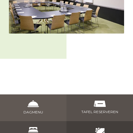
TAFEL RESERVEREN
DAGMENU