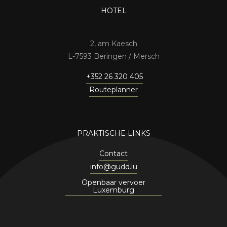
HOTEL
2, am Kaesch
7593 Beringen / Mersch
+352 26 320 405
Routeplanner
PRAKTISCHE LINKS
Contact
info@gudd.lu
Openbaar vervoer
Luxemburg