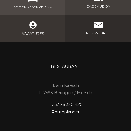
CADEAUBON
KAMERRESERVERING
NIEUWSBRIEF
VACATURES
RESTAURANT
1, am Kaesch
7593 Beringen / Mersch
+352 26 320 420
Routeplanner