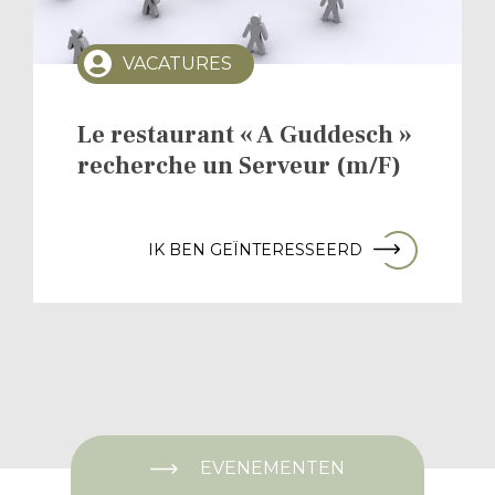
VACATURES
Le restaurant « A Guddesch »
recherche un Serveur (m/F)
IK BEN GEÏNTERESSEERD
EVENEMENTEN