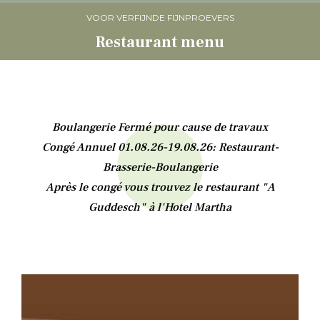
VOOR VERFIJNDE FIJNPROEVERS
Restaurant menu
Boulangerie Fermé pour cause de travaux
Congé Annuel 01.08.26-19.08.26: Restaurant-
Brasserie-Boulangerie
Après le congé vous trouvez le restaurant "A
Guddesch" à l'Hotel Martha