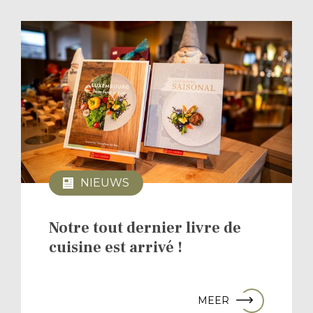
NIEUWS
Notre tout dernier livre de
cuisine est arrivé !
MEER