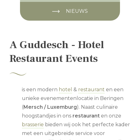
NIEUWS
A Guddesch - Hotel
Restaurant Events
is een modern
hotel
&
restaurant
en een
unieke evenementenlocatie in Beringen
(
Mersch / Luxemburg
). Naast culinaire
hoogstandjes in ons
restaurant
en onze
brasserie
bieden wij ook het perfecte kader
met een uitgebreide service voor