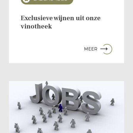
Exclusieve wijnen uit onze
vinotheek
MEER