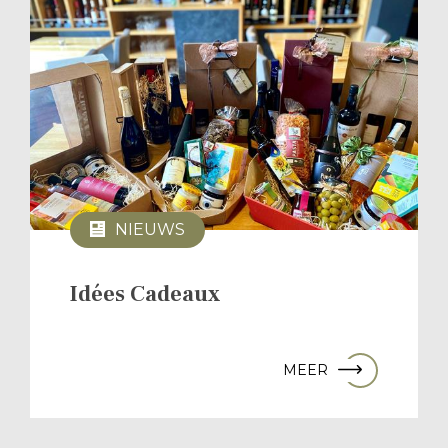
NIEUWS
Idées Cadeaux
MEER