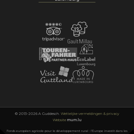
© 2013-2026 A Guddesch.
Wettelijke vermeldingen & privacy
Website
mum.lu
Fonds européen agricole pour le développement rural : l’Europe investit dans les