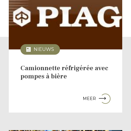
NIEUWS
Camionnette réfrigérée avec
pompes à bière
MEER