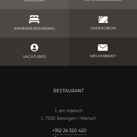
CADEAUBON
KAMERRESERVERING
NIEUWSBRIEF
VACATURES
RESTAURANT
1, am Kaesch
7593 Beringen / Mersch
+352 26 320 420