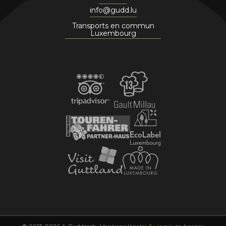
info@gudd.lu
Transports en commun
Luxembourg