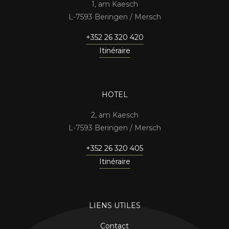
1, am Kaesch
7593 Beringen / Mersch
+352 26 320 420
Itinéraire
HOTEL
2, am Kaesch
7593 Beringen / Mersch
+352 26 320 405
Itinéraire
LIENS UTILES
Contact