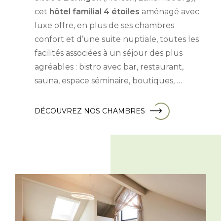
cet
hôtel familial 4 étoiles
aménagé avec
luxe offre, en plus de ses chambres
confort et d’une suite nuptiale, toutes les
facilités associées à un séjour des plus
agréables : bistro avec bar, restaurant,
sauna, espace séminaire, boutiques, …
DÉCOUVREZ NOS CHAMBRES