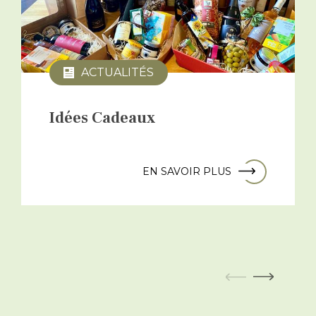
ACTUALITÉS
Idées Cadeaux
EN SAVOIR PLUS