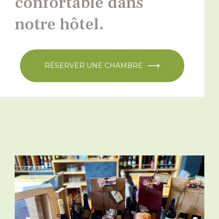
confortable dans
notre hôtel.
RÉSERVER UNE CHAMBRE