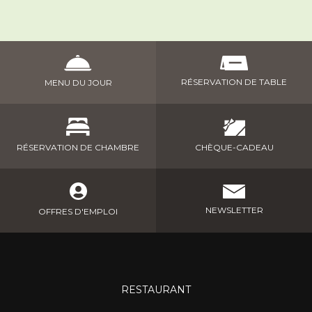
RÉSERVATION DE TABLE
MENU DU JOUR
CHÈQUE-CADEAU
RÉSERVATION DE CHAMBRE
NEWSLETTER
OFFRES D'EMPLOI
RESTAURANT