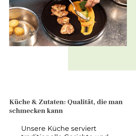
Küche & Zutaten: Qualität, die man
schmecken kann
Unsere Küche serviert