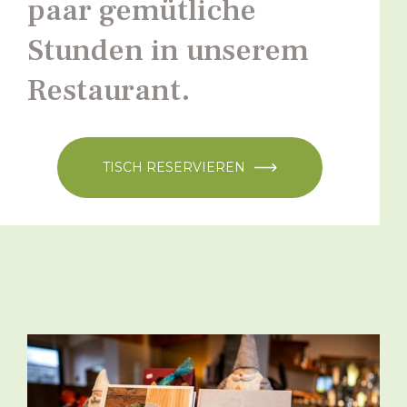
paar gemütliche
Stunden in unserem
Restaurant.
TISCH RESERVIEREN