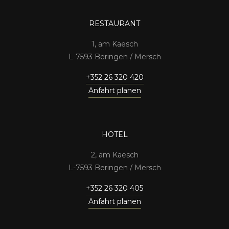
RESTAURANT
1, am Kaesch
7593 Beringen / Mersch
+352 26 320 420
Anfahrt planen
HOTEL
2, am Kaesch
7593 Beringen / Mersch
+352 26 320 405
Anfahrt planen