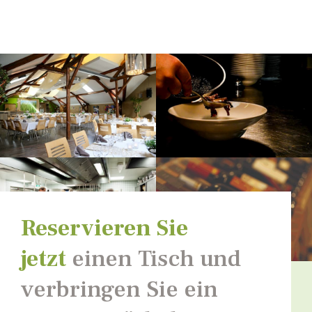
Reservieren Sie
jetzt
einen Tisch und
verbringen Sie ein