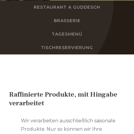
RESTAURANT A GUDDESCH
DE
BRASSERIE
FR
TAGESMENÜ
EN
TISCHRESERVIERUNG
NL
Raffinierte Produkte, mit Hingabe
verarbeitet
Wir verarbeiten ausschließlich saisonale
Produkte. Nur so können wir Ihre