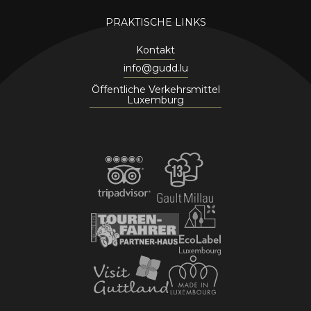
PRAKTISCHE LINKS
Kontakt
info@gudd.lu
Öffentliche Verkehrsmittel
Luxemburg