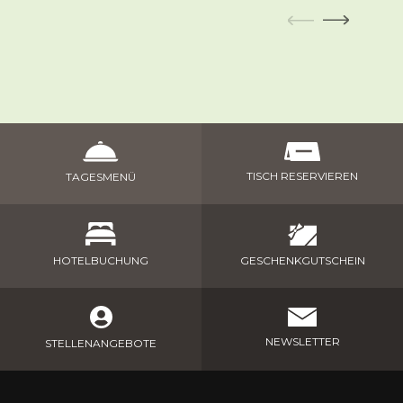
TISCH RESERVIEREN
TAGESMENÜ
GESCHENKGUTSCHEIN
HOTELBUCHUNG
NEWSLETTER
STELLENANGEBOTE