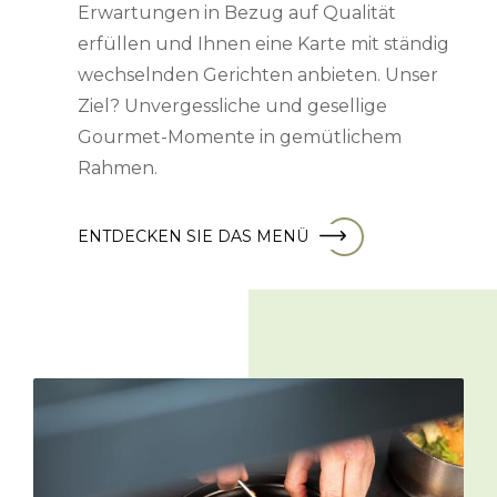
Erwartungen in Bezug auf Qualität
erfüllen und Ihnen eine Karte mit ständig
wechselnden Gerichten anbieten. Unser
Ziel? Unvergessliche und gesellige
Gourmet-Momente in gemütlichem
Rahmen.
ENTDECKEN SIE DAS MENÜ