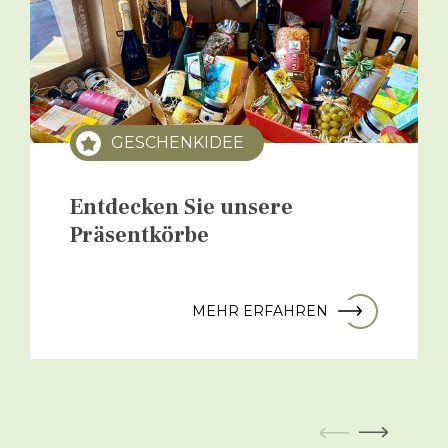
GESCHENKIDEE
Entdecken Sie unsere
Präsentkörbe
MEHR ERFAHREN