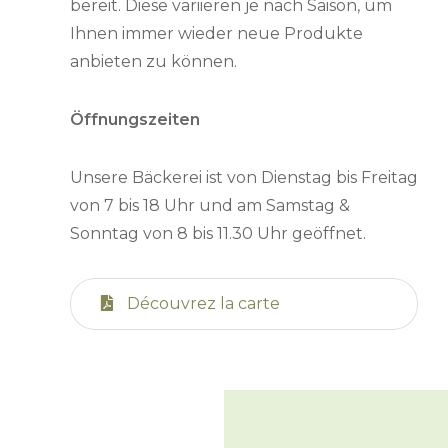
bereit. Diese variieren je nach Saison, um
Ihnen immer wieder neue Produkte
anbieten zu können.
Öffnungszeiten
Unsere Bäckerei ist von Dienstag bis Freitag
von 7 bis 18 Uhr und am Samstag &
Sonntag von 8 bis 11.30 Uhr geöffnet.
Découvrez la carte