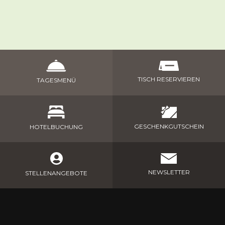
TISCH RESERVIEREN
TAGESMENÜ
GESCHENKGUTSCHEIN
HOTELBUCHUNG
NEWSLETTER
STELLENANGEBOTE