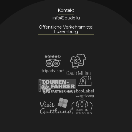
Kontakt
info@gudd.lu
Öffentliche Verkehrsmittel
Luxemburg