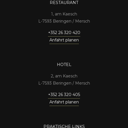
RESTAURANT
1, am Kaesch
7593 Beringen / Mersch
+352 26 320 420
Anfahrt planen
HOTEL
2, am Kaesch
7593 Beringen / Mersch
+352 26 320 405
Anfahrt planen
PRAKTISCHE LINKS