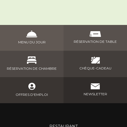
RÉSERVATION DE TABLE
MENU DU JOUR
CHÈQUE-CADEAU
RÉSERVATION DE CHAMBRE
NEWSLETTER
OFFRES D'EMPLOI
RESTAURANT