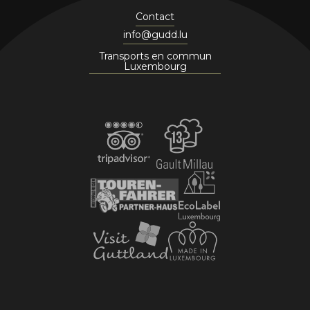
Contact
info@gudd.lu
Transports en commun
Luxembourg