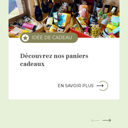
IDÉE DE CADEAU
Découvrez nos paniers
cadeaux
EN SAVOIR PLUS