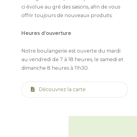
ci évolue au gré des saisons, afin de vous
offrir toujours de nouveaux produits.
Heures d’ouverture
Notre boulangerie est ouverte du mardi
au vendredi de 7 à 18 heures, le samedi et
dimanche 8 heures à 11h30.
Découvrez la carte