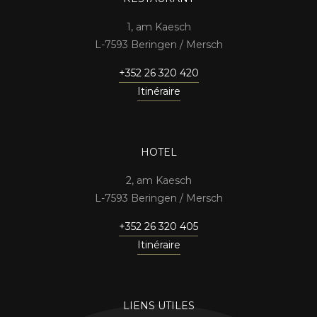
1, am Kaesch
7593 Beringen / Mersch
+352 26 320 420
Itinéraire
HOTEL
2, am Kaesch
7593 Beringen / Mersch
+352 26 320 405
Itinéraire
LIENS UTILES