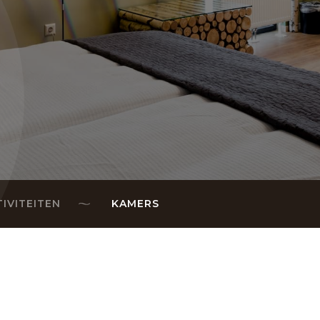
TIVITEITEN
KAMERS