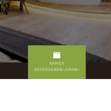
KAMER
RESERVEREN>/SPAN>