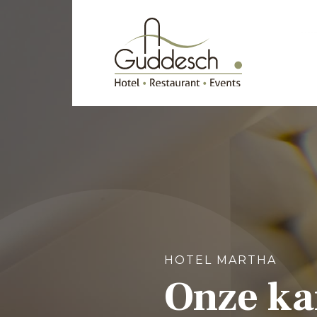
HOTEL MARTHA
Onze k