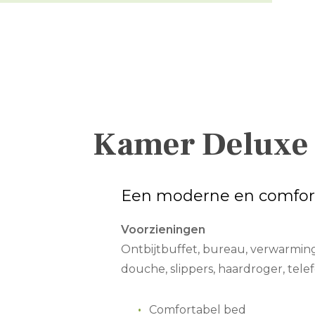
Kamer Deluxe
Een moderne en comfor
Voorzieningen
Ontbijtbuffet, bureau, verwarming,
douche, slippers, haardroger, telefo
Comfortabel bed