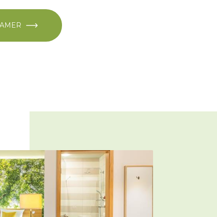
KAMER