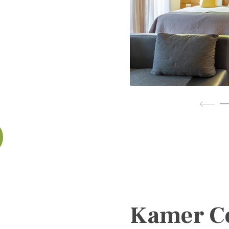
Kamer C