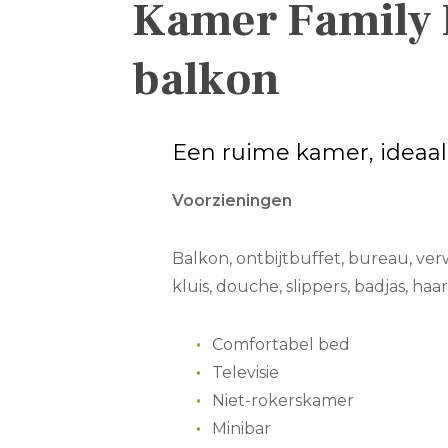
Kamer Family 
balkon
Een ruime kamer, ideaal
Voorzieningen
Balkon, ontbijtbuffet, bureau, ver
kluis, douche, slippers, badjas, haar
Comfortabel bed
Televisie
Niet-rokerskamer
Minibar