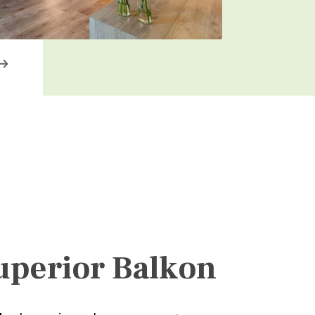
perior Balkon