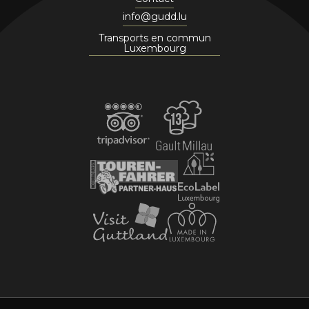
info@gudd.lu
Transports en commun
Luxembourg