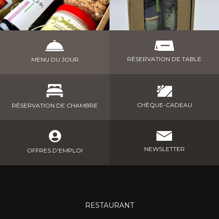
RÉSERVATION DE TABLE
MENU DU JOUR
CHÈQUE-CADEAU
RÉSERVATION DE CHAMBRE
NEWSLETTER
OFFRES D'EMPLOI
RESTAURANT