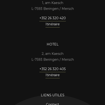
1, am Kaesch
7593 Beringen / Mersch
+352 26 320 420
Itinéraire
HOTEL
2, am Kaesch
7593 Beringen / Mersch
+352 26 320 405
Itinéraire
LIENS UTILES
Contact