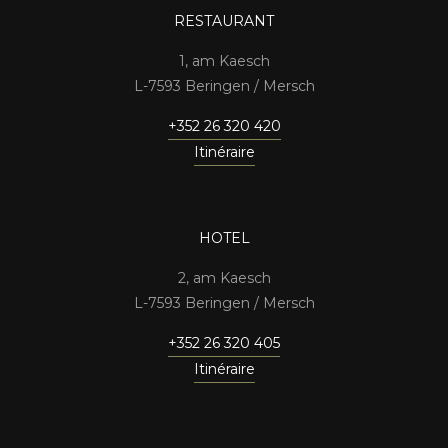
RESTAURANT
1, am Kaesch
7593 Beringen / Mersch
+352 26 320 420
Itinéraire
HOTEL
2, am Kaesch
7593 Beringen / Mersch
+352 26 320 405
Itinéraire