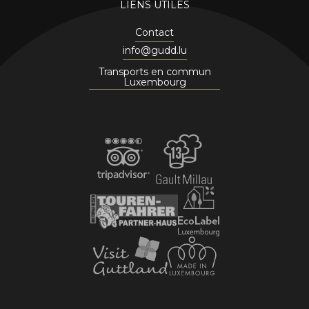
LIENS UTILES
Contact
info@gudd.lu
Transports en commun
Luxembourg