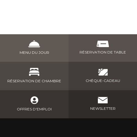
RÉSERVATION DE TABLE
MENU DU JOUR
CHÈQUE-CADEAU
RÉSERVATION DE CHAMBRE
NEWSLETTER
OFFRES D'EMPLOI