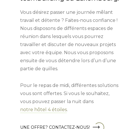
Vous désirez passer une journée mêlant
travail et détente ? Faites-nous confiance !
Nous disposons de différents espaces de
réunion dans lesquels vous pourrez
travailler et discuter de nouveaux projets
avec votre équipe. Nous vous proposons
ensuite de vous détendre lors d’un d’une
partie de quilles.
Pour le repas de midi, différentes solutions
vous sont offertes. Si vous le souhaitez,
vous pouvez passer la nuit dans
notre hôtel 4 étoiles
.
UNE OFFRE? CONTACTEZ-NOUS!