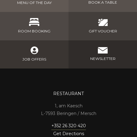
BOOK A TABLE
MENU OF THE DAY
GIFT VOUCHER
ROOM BOOKING
NEWSLETTER
JOB OFFERS
RESTAURANT
1, am Kaesch
7593 Beringen / Mersch
+352 26 320 420
Get Directions