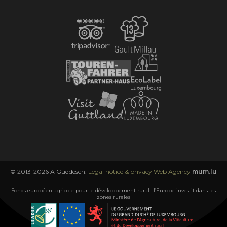
© 2013-2026 A Guddesch.
Legal notice & privacy
Web Agency
mum.lu
Fonds européen agricole pour le développement rural : l’Europe investit dans les
zones rurales