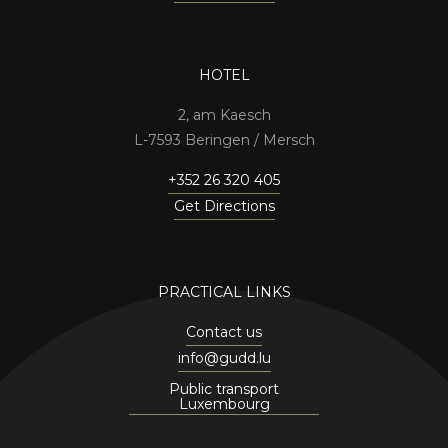
HOTEL
2, am Kaesch
7593 Beringen / Mersch
+352 26 320 405
Get Directions
PRACTICAL LINKS
Contact us
info@gudd.lu
Public transport
Luxembourg