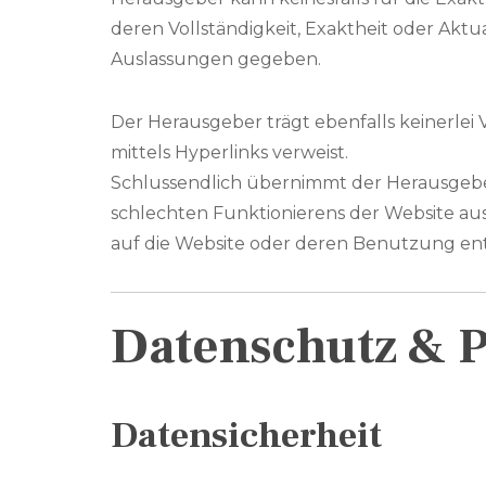
deren Vollständigkeit, Exaktheit oder Akt
Auslassungen gegeben.
Der Herausgeber trägt ebenfalls keinerlei V
mittels Hyperlinks verweist.
Schlussendlich übernimmt der Herausgeber 
schlechten Funktionierens der Website aus
auf die Website oder deren Benutzung e
Datenschutz & P
Datensicherheit