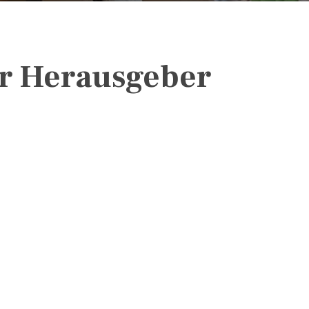
er Herausgeber