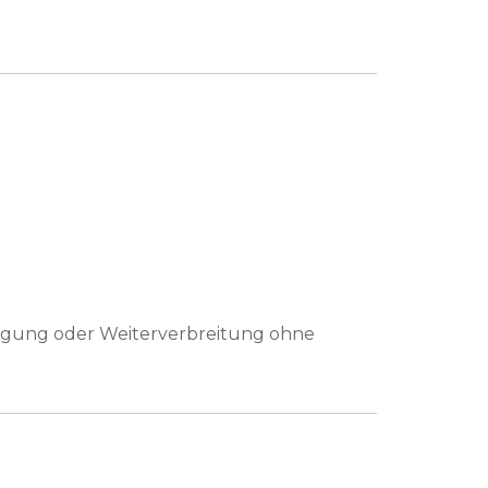
ltigung oder Weiterverbreitung ohne