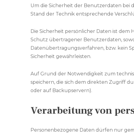
Um die Sicherheit der Benutzerdaten bei
Stand der Technik entsprechende Verschlü
Die Sicherheit persönlicher Daten ist dem
Schutz übertragener Benutzerdaten, sowohl
Datenübertragungsverfahren, bzw. kein Sp
Sicherheit gewährleisten.
Auf Grund der Notwendigkeit zum technis
speichern, die sich dem direkten Zugriff 
oder auf Backupservern).
Verarbeitung von pe
Personenbezogene Daten dürfen nur gemä