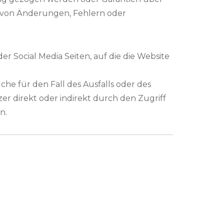
t von Änderungen, Fehlern oder
er Social Media Seiten, auf die die Website
e für den Fall des Ausfalls oder des
r direkt oder indirekt durch den Zugriff
n.