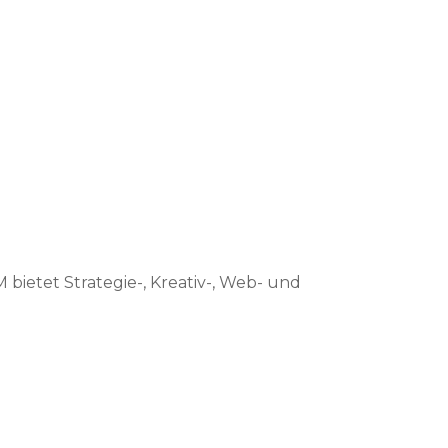
ietet Strategie-, Kreativ-, Web- und