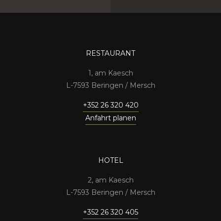
RESTAURANT
1, am Kaesch
7593 Beringen / Mersch
+352 26 320 420
Anfahrt planen
HOTEL
2, am Kaesch
7593 Beringen / Mersch
+352 26 320 405