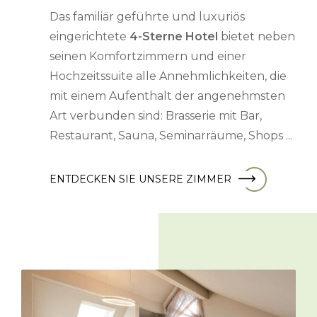
Das familiär geführte und luxuriös
eingerichtete
4-Sterne Hotel
bietet neben
seinen Komfortzimmern und einer
Hochzeitssuite alle Annehmlichkeiten, die
mit einem Aufenthalt der angenehmsten
Art verbunden sind: Brasserie mit Bar,
Restaurant, Sauna, Seminarräume, Shops ...
ENTDECKEN SIE UNSERE ZIMMER