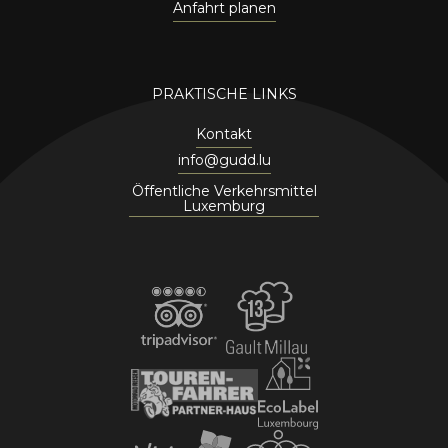
Anfahrt planen
PRAKTISCHE LINKS
Kontakt
info@gudd.lu
Öffentliche Verkehrsmittel
Luxemburg