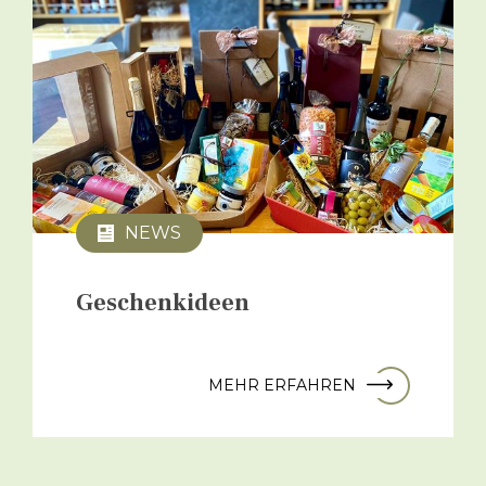
NEWS
Geschenkideen
MEHR ERFAHREN