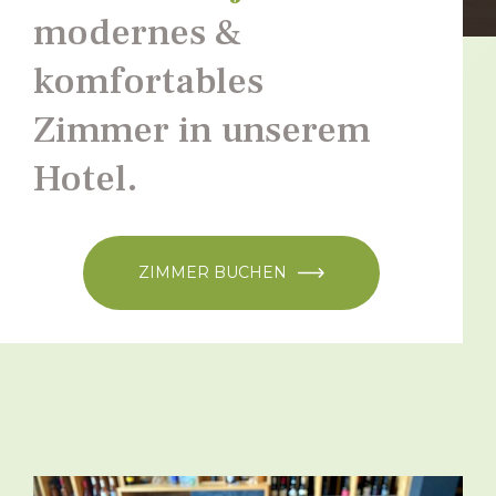
modernes &
komfortables
Zimmer in unserem
Hotel.
ZIMMER BUCHEN