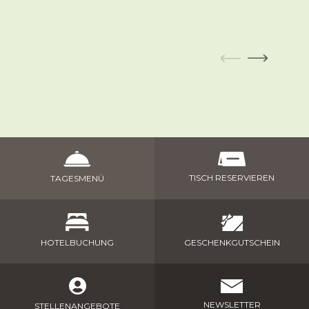
TISCH RESERVIEREN
TAGESMENÜ
GESCHENKGUTSCHEIN
HOTELBUCHUNG
NEWSLETTER
STELLENANGEBOTE