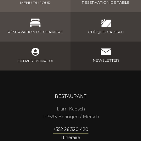
RÉSERVATION DE TABLE
MENU DU JOUR
CHÈQUE-CADEAU
RÉSERVATION DE CHAMBRE
NEWSLETTER
OFFRES D'EMPLOI
RESTAURANT
1, am Kaesch
7593 Beringen / Mersch
+352 26 320 420
Itinéraire