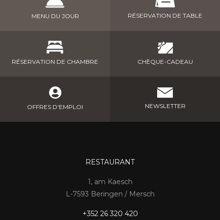
RÉSERVATION DE TABLE
MENU DU JOUR
CHÈQUE-CADEAU
RÉSERVATION DE CHAMBRE
NEWSLETTER
OFFRES D'EMPLOI
RESTAURANT
1, am Kaesch
7593 Beringen / Mersch
+352 26 320 420