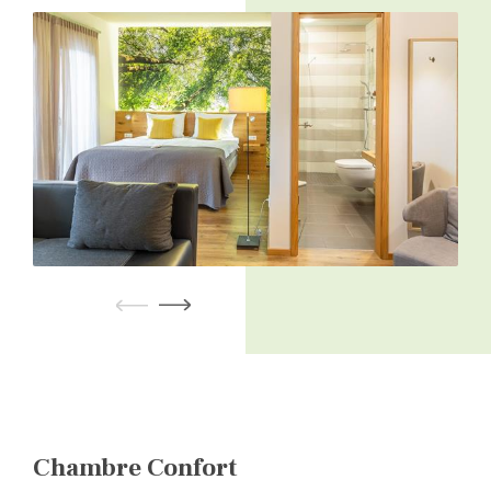
Chambre Confort