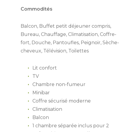
Commodités
Balcon, Buffet petit déjeuner compris,
Bureau, Chauffage, Climatisation, Coffre-
fort, Douche, Pantoufles, Peignoir, Sèche-
cheveux, Télévision, Toilettes
Lit confort
TV
Chambre non-fumeur
Minibar
Coffre sécurisé moderne
Climatisation
Balcon
1 chambre séparée inclus pour 2