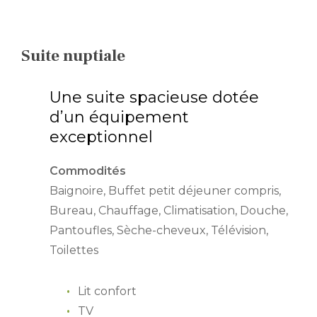
Suite nuptiale
Une suite spacieuse dotée
d’un équipement
exceptionnel
Commodités
Baignoire, Buffet petit déjeuner compris,
Bureau, Chauffage, Climatisation, Douche,
Pantoufles, Sèche-cheveux, Télévision,
Toilettes
Lit confort
TV