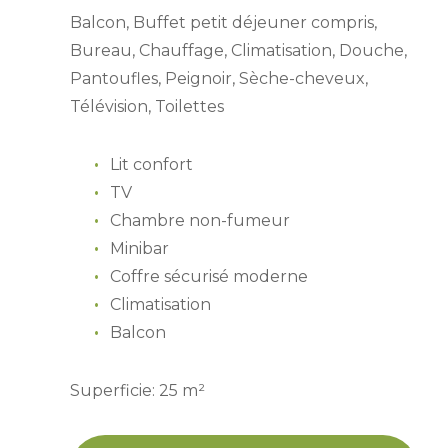
Balcon, Buffet petit déjeuner compris,
Bureau, Chauffage, Climatisation, Douche,
Pantoufles, Peignoir, Sèche-cheveux,
Télévision, Toilettes
Lit confort
TV
Chambre non-fumeur
Minibar
Coffre sécurisé moderne
Climatisation
Balcon
Superficie: 25 m²