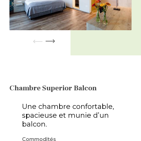
Chambre Superior Balcon
Une chambre confortable,
spacieuse et munie d’un
balcon.
Commodités