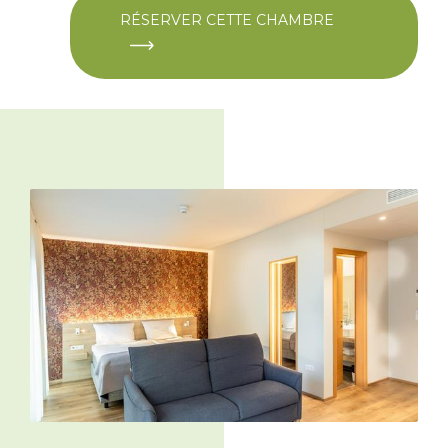
RÉSERVER CETTE CHAMBRE