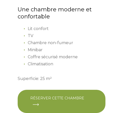
Une chambre moderne et
confortable
Lit confort
TV
Chambre non-fumeur
Minibar
Coffre sécurisé moderne
Climatisation
Superficie: 25 m²
RÉSERVER CETTE CHAMBRE