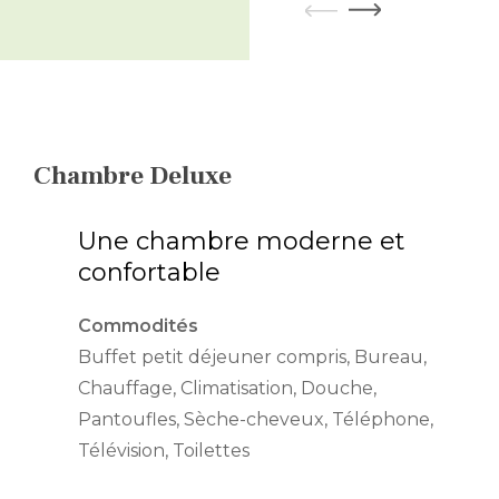
Chambre Deluxe
Une chambre moderne et
confortable
Commodités
Buffet petit déjeuner compris, Bureau,
Chauffage, Climatisation, Douche,
Pantoufles, Sèche-cheveux, Téléphone,
Télévision, Toilettes