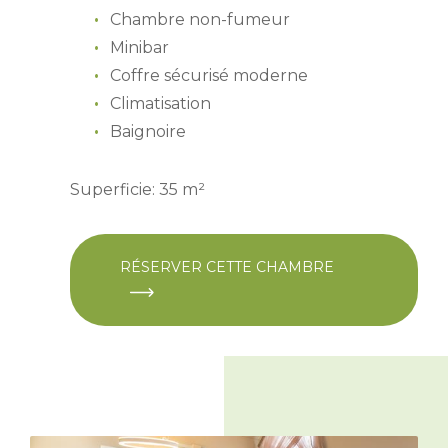
Chambre non-fumeur
Minibar
Coffre sécurisé moderne
Climatisation
Baignoire
Superficie: 35 m²
RÉSERVER CETTE CHAMBRE