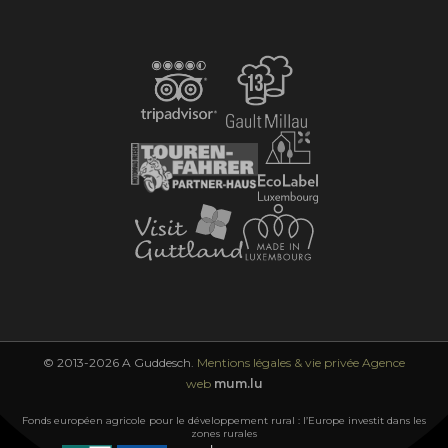
© 2013-2026 A Guddesch.
Mentions légales & vie privée
Agence
web
mum.lu
Fonds européen agricole pour le développement rural : l’Europe investit dans les
zones rurales