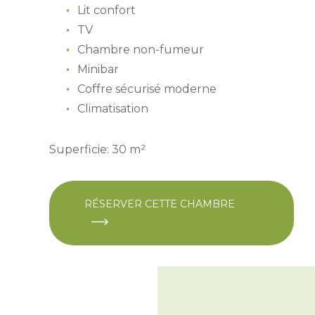
Lit confort
TV
Chambre non-fumeur
Minibar
Coffre sécurisé moderne
Climatisation
Superficie: 30 m²
RÉSERVER CETTE CHAMBRE